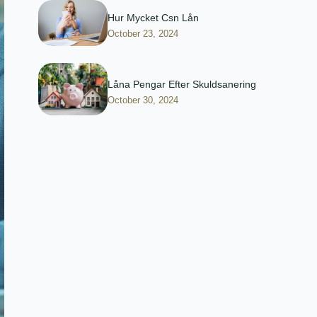
Hur Mycket Csn Lån
October 23, 2024
Låna Pengar Efter Skuldsanering
October 30, 2024