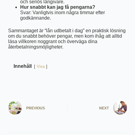
och seriös långivare.
Hur snabbt kan jag få pengarna?
Svar: Vanligtvis inom några timmar efter
godkännande.
Sammantaget är “lån udbetalt i dag” en praktisk lösning
om du snabbt behöver pengar, men kom ihåg att alltid
läsa villkoren noggrant och överväga dina
återbetalningsmöjligheter.
Innehåll
Visa
PREVIOUS
NEXT