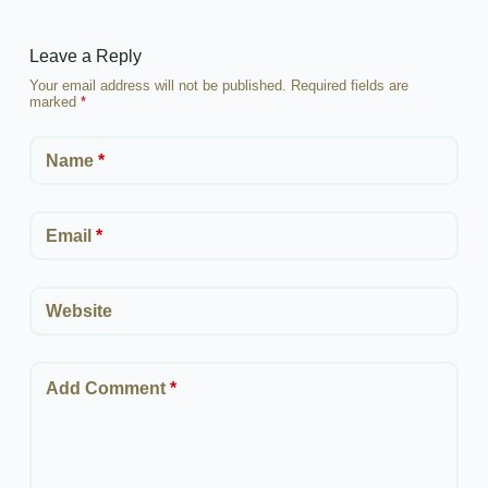
Leave a Reply
Your email address will not be published.
Required fields are
marked
*
Name
*
Email
*
Website
Add Comment
*