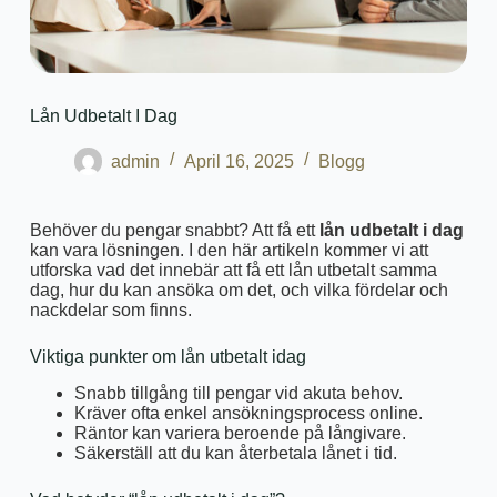
Lån Udbetalt I Dag
admin
April 16, 2025
Blogg
Behöver du pengar snabbt? Att få ett
lån udbetalt i dag
kan vara lösningen. I den här artikeln kommer vi att
utforska vad det innebär att få ett lån utbetalt samma
dag, hur du kan ansöka om det, och vilka fördelar och
nackdelar som finns.
Viktiga punkter om lån utbetalt idag
Snabb tillgång till pengar vid akuta behov.
Kräver ofta enkel ansökningsprocess online.
Räntor kan variera beroende på långivare.
Säkerställ att du kan återbetala lånet i tid.