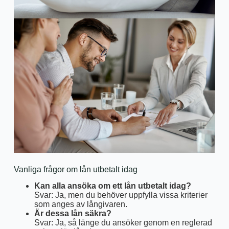
Vanliga frågor om lån utbetalt idag
Kan alla ansöka om ett lån utbetalt idag?
Svar: Ja, men du behöver uppfylla vissa kriterier
som anges av långivaren.
Är dessa lån säkra?
Svar: Ja, så länge du ansöker genom en reglerad