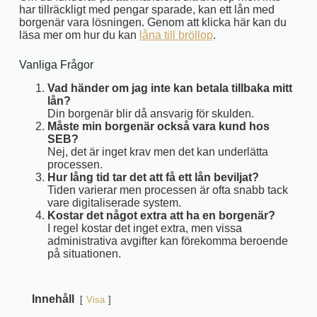
har tillräckligt med pengar sparade, kan ett lån med
borgenär vara lösningen. Genom att klicka här kan du
läsa mer om hur du kan
låna till bröllop
.
Vanliga Frågor
Vad händer om jag inte kan betala tillbaka mitt
lån?
Din borgenär blir då ansvarig för skulden.
Måste min borgenär också vara kund hos
SEB?
Nej, det är inget krav men det kan underlätta
processen.
Hur lång tid tar det att få ett lån beviljat?
Tiden varierar men processen är ofta snabb tack
vare digitaliserade system.
Kostar det något extra att ha en borgenär?
I regel kostar det inget extra, men vissa
administrativa avgifter kan förekomma beroende
på situationen.
Innehåll
Visa