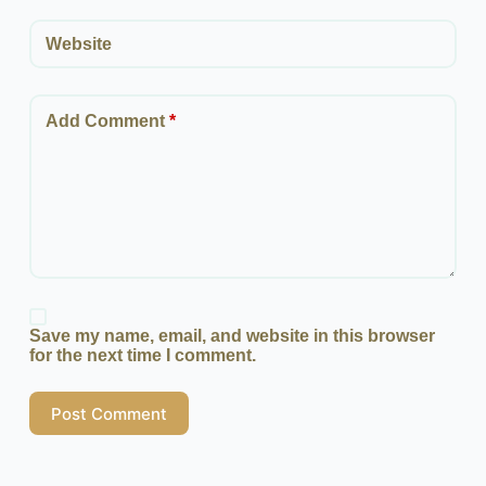
Website
Add Comment
*
Save my name, email, and website in this browser
for the next time I comment.
Post Comment