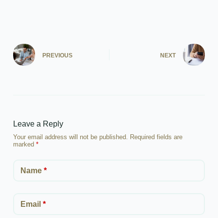
PREVIOUS
NEXT
Leave a Reply
Your email address will not be published.
Required fields are
marked
*
Name
*
Email
*