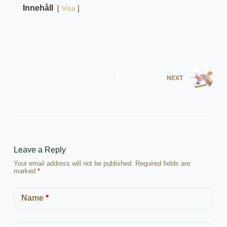
Innehåll
Visa
NEXT
Leave a Reply
Your email address will not be published.
Required fields are
marked
*
Name
*