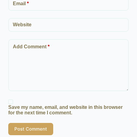
Email
*
Website
Add Comment
*
Save my name, email, and website in this browser
for the next time I comment.
Post Comment