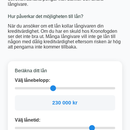
långivare.
Hur påverkar det möjligheten till lån?
När du ansöker om ett lån kollar långivaren din
kreditvärdighet. Om du har en skuld hos Kronofogden
ser det inte bra ut. Många långivare vill inte ge lån till
någon med dålig kreditvärdighet eftersom risken är hög
att pengarna inte kommer tillbaka.
Beräkna ditt lån
Välj lånebelopp:
230 000 kr
Välj lånetid: